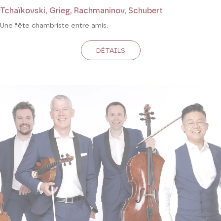
Tchaïkovski, Grieg, Rachmaninov, Schubert
Une fête chambriste entre amis.
DÉTAILS