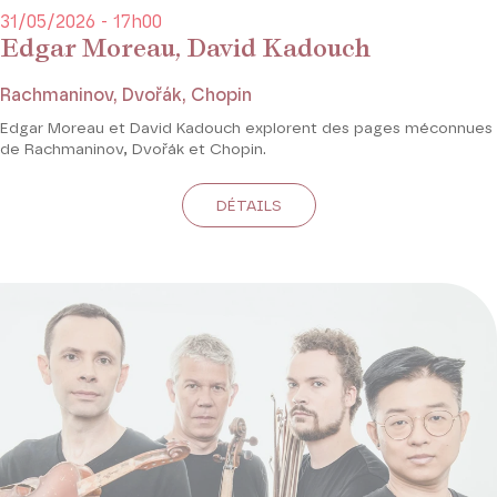
31/05/2026 - 17h00
Edgar Moreau, David Kadouch
Rachmaninov, Dvořák, Chopin
Edgar Moreau et David Kadouch explorent des pages méconnues
de Rachmaninov, Dvořák et Chopin.
DÉTAILS