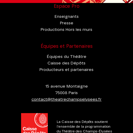
Espace Pro
Enseignants
Presse
Productions Hors les murs
Équipes et Partenaires
Équipes du Théâtre
Caisse des Dépôts
Producteurs et partenaires
15 avenue Montaigne
75008 Paris
contact@theatrechampselysees.fr
La Caisse des Dépôts soutient
l'ensemble de la programmation
du Théâtre des Champs-Élysées