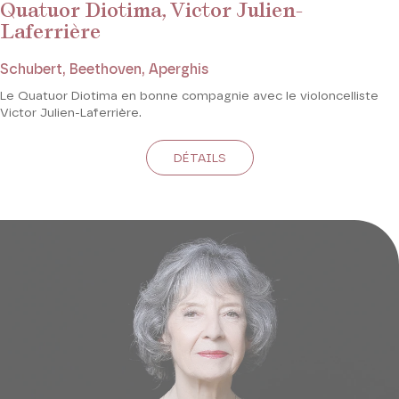
Quatuor Diotima, Victor Julien-
Laferrière
Schubert, Beethoven, Aperghis
Le Quatuor Diotima en bonne compagnie avec le violoncelliste
Victor Julien-Laferrière.
DÉTAILS