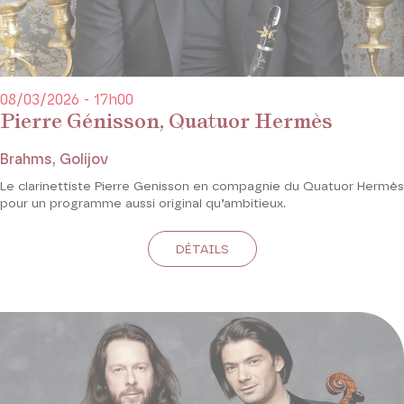
08/03/2026 - 17h00
Pierre Génisson, Quatuor Hermès
Brahms, Golijov
Le clarinettiste Pierre Genisson en compagnie du Quatuor Hermès
pour un programme aussi original qu’ambitieux.
DÉTAILS