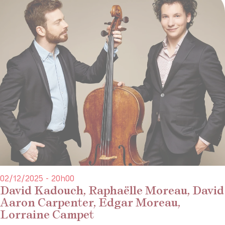
02/12/2025 - 20h00
David Kadouch, Raphaëlle Moreau, David
Aaron Carpenter, Edgar Moreau,
Lorraine Campet