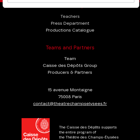
Professional Space
Teachers
Press Department
Productions Catalogue
Teams and Partners
Team
Caisse des Dépôts Group
Producers & Partners
15 avenue Montaigne
75008 Paris
contact@theatrechampselysees.fr
The Caisse des Dépôts supports
the entire program of
the Théâtre des Champs-Élysées