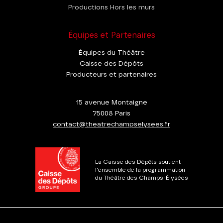
Productions Hors les murs
Équipes et Partenaires
Équipes du Théâtre
Caisse des Dépôts
Producteurs et partenaires
15 avenue Montaigne
75008 Paris
contact@theatrechampselysees.fr
La Caisse des Dépôts soutient
l'ensemble de la programmation
du Théâtre des Champs-Élysées