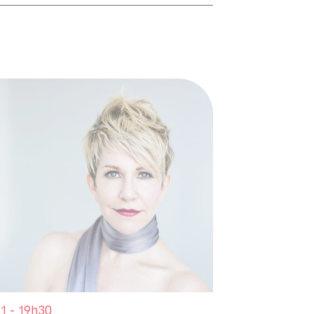
1 - 19h30