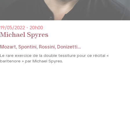
19/05/2022 - 20h00
Michael Spyres
Mozart, Spontini, Rossini, Donizetti...
Le rare exercice de la double tessiture pour ce récital «
baritenore » par Michael Spyres.