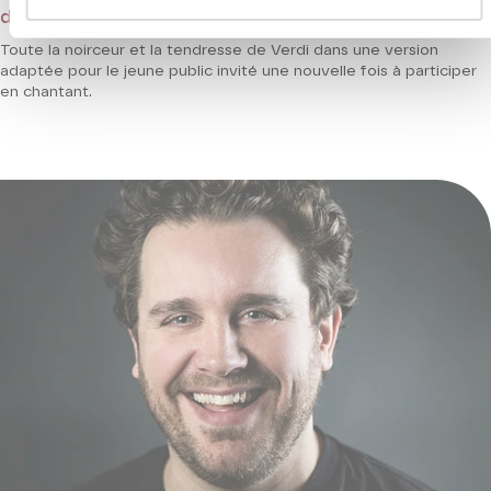
d’après Verdi - Opéra participatif
Toute la noirceur et la tendresse de Verdi dans une version
adaptée pour le jeune public invité une nouvelle fois à participer
en chantant.