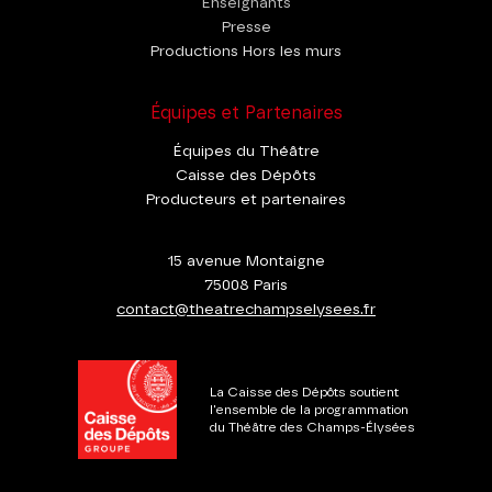
Enseignants
Presse
Productions Hors les murs
Équipes et Partenaires
Équipes du Théâtre
Caisse des Dépôts
Producteurs et partenaires
15 avenue Montaigne
75008 Paris
contact@theatrechampselysees.fr
La Caisse des Dépôts soutient
l'ensemble de la programmation
du Théâtre des Champs-Élysées