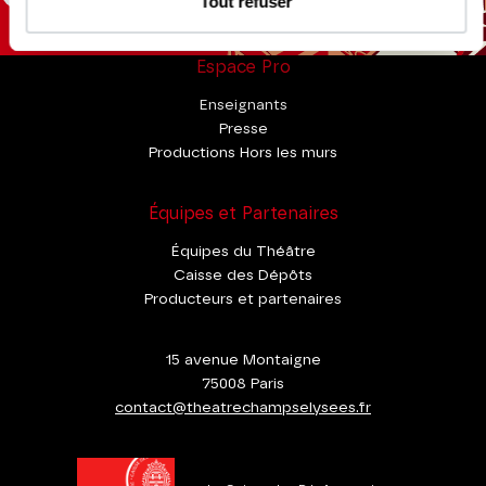
Tout refuser
Espace Pro
Enseignants
Presse
Productions Hors les murs
Équipes et Partenaires
Équipes du Théâtre
Caisse des Dépôts
Producteurs et partenaires
15 avenue Montaigne
75008 Paris
contact@theatrechampselysees.fr