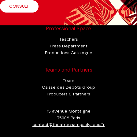
CONSULT
Professional Space
Teachers
Press Department
Productions Catalogue
Teams and Partners
Team
Caisse des Dépôts Group
Producers & Partners
15 avenue Montaigne
75008 Paris
contact@theatrechampselysees.fr