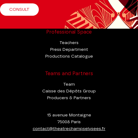
CONSULT
Professional Space
Teachers
Press Department
Productions Catalogue
Teams and Partners
Team
Caisse des Dépôts Group
Producers & Partners
15 avenue Montaigne
75008 Paris
contact@theatrechampselysees.fr