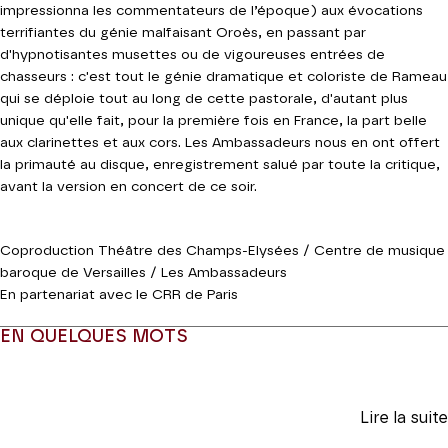
impressionna les commentateurs de l’époque) aux évocations
terrifiantes du génie malfaisant Oroès, en passant par
d'hypnotisantes musettes ou de vigoureuses entrées de
chasseurs : c'est tout le génie dramatique et coloriste de Rameau
qui se déploie tout au long de cette pastorale, d'autant plus
unique qu'elle fait, pour la première fois en France, la part belle
aux clarinettes et aux cors. Les Ambassadeurs nous en ont offert
la primauté au disque, enregistrement salué par toute la critique,
avant la version en concert de ce soir.
Coproduction Théâtre des Champs-Elysées / Centre de musique
baroque de Versailles / Les Ambassadeurs
En partenariat avec le CRR de Paris
EN QUELQUES MOTS
Lire la suite