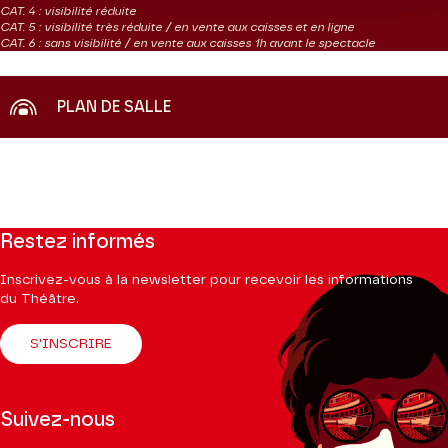
CAT. 4 : visibilité réduite
CAT. 5 : visibilité très réduite / en vente aux caisses et en ligne
CAT. 6 : sans visibilité / en vente aux caisses 1h avant le spectacle
PLAN DE SALLE
Restez informés
Inscrivez-vous à la newsletter pour recevoir les informations
du Théâtre.
S'INSCRIRE
Suivez-nous