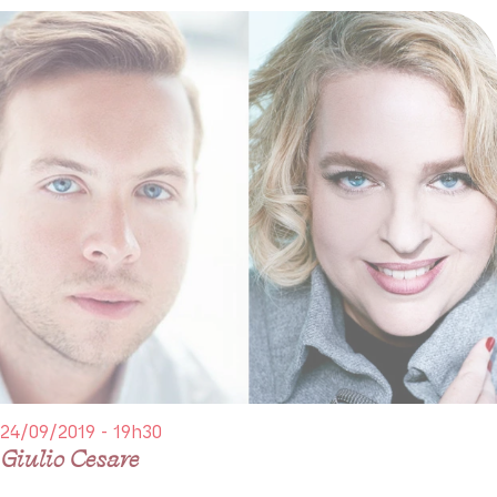
24/09/2019 - 19h30
Giulio Cesare