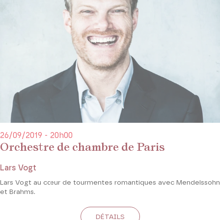
26/09/2019 - 20h00
Orchestre de chambre de Paris
Lars Vogt
Lars Vogt au cœur de tourmentes romantiques avec Mendelssohn
et Brahms.
DÉTAILS