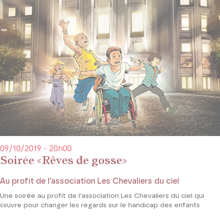
09/10/2019 - 20h00
Soirée «Rêves de gosse»
Au profit de l'association Les Chevaliers du ciel
Une soirée au profit de l'association Les Chevaliers du ciel qui
œuvre pour changer les regards sur le handicap des enfants