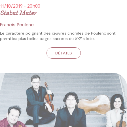
11/10/2019 - 20h00
Stabat Mater
Francis Poulenc
Le caractère poignant des œuvres chorales de Poulenc sont
e
parmi les plus belles pages sacrées du XX
siècle.
DÉTAILS