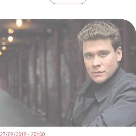
27/09/2019 - 20h00