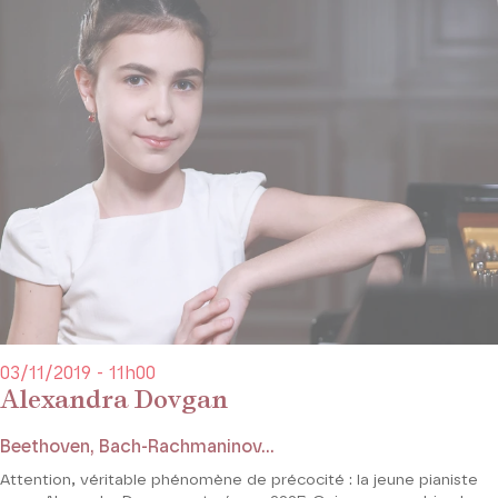
03/11/2019 - 11h00
Alexandra Dovgan
Beethoven, Bach-Rachmaninov...
Attention, véritable phénomène de précocité : la jeune pianiste