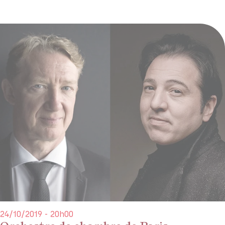
24/10/2019 - 20h00