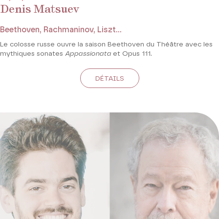
Denis Matsuev
Beethoven, Rachmaninov, Liszt...
Le colosse russe ouvre la saison Beethoven du Théâtre avec les
mythiques sonates
Appassionata
et Opus 111.
DÉTAILS