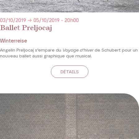
03/10/2019 → 05/10/2019 - 20h00
Ballet Preljocaj
Winterreise
Angelin Preljocaj s’empare du
Voyage d’hiver
de Schubert pour un
nouveau ballet aussi graphique que musical.
DÉTAILS