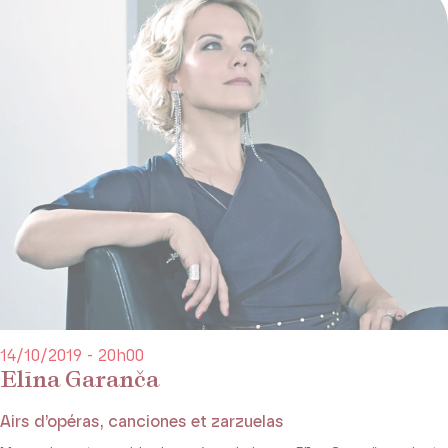
14/10/2019 - 20h00
Elīna Garanča
Airs d’opéras, canciones et zarzuelas