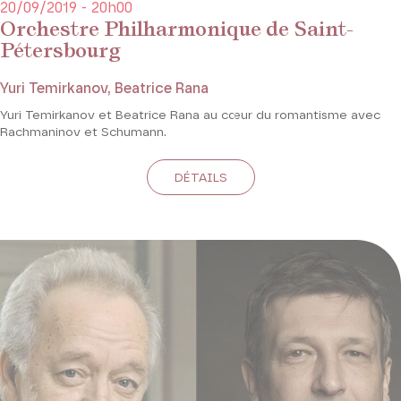
20/09/2019 - 20h00
Orchestre Philharmonique de Saint-
Pétersbourg
Yuri Temirkanov, Beatrice Rana
Yuri Temirkanov et Beatrice Rana au cœur du romantisme avec
Rachmaninov et Schumann.
DÉTAILS