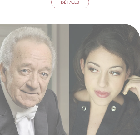
DÉTAILS