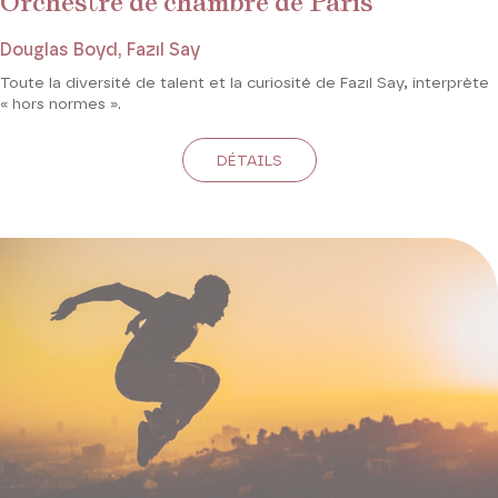
Orchestre de chambre de Paris
Douglas Boyd, Fazıl Say
Toute la diversité de talent et la curiosité de Fazıl Say, interprète
« hors normes ».
DÉTAILS