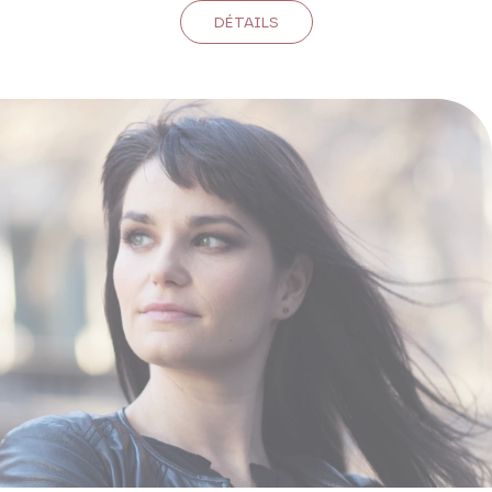
DÉTAILS