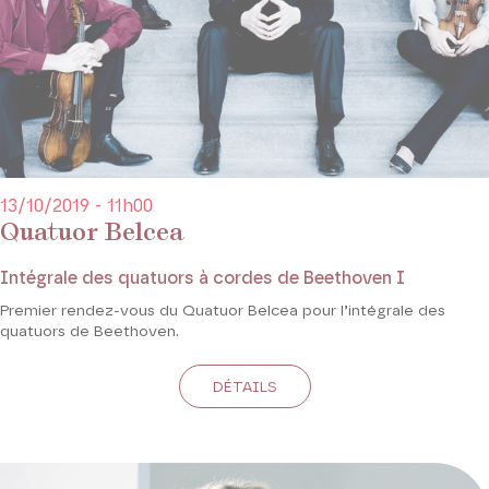
13/10/2019 - 11h00
Quatuor Belcea
Intégrale des quatuors à cordes de Beethoven I
Premier rendez-vous du Quatuor Belcea pour l’intégrale des
quatuors de Beethoven.
DÉTAILS