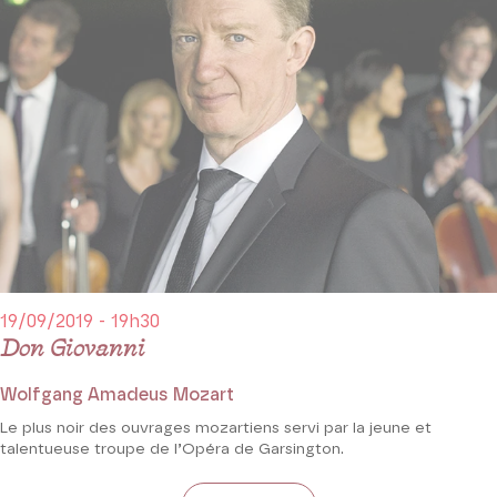
19/09/2019 - 19h30
Don Giovanni
Wolfgang Amadeus Mozart
Le plus noir des ouvrages mozartiens servi par la jeune et
talentueuse troupe de l’Opéra de Garsington.