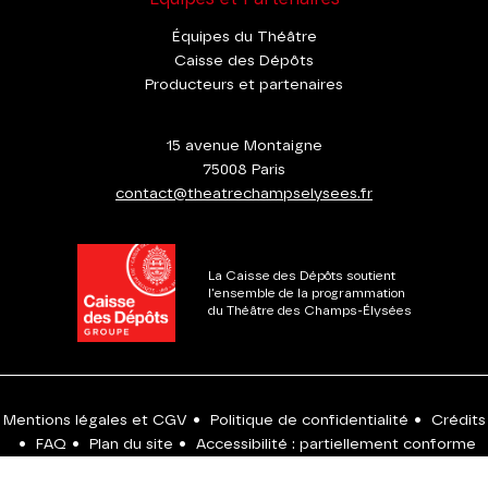
Équipes du Théâtre
Caisse des Dépôts
Producteurs et partenaires
15 avenue Montaigne
75008 Paris
contact@theatrechampselysees.fr
La Caisse des Dépôts soutient
l'ensemble de la programmation
du Théâtre des Champs-Élysées
Mentions légales et CGV
•
Politique de confidentialité
•
Crédits
•
FAQ
•
Plan du site
•
Accessibilité : partiellement conforme