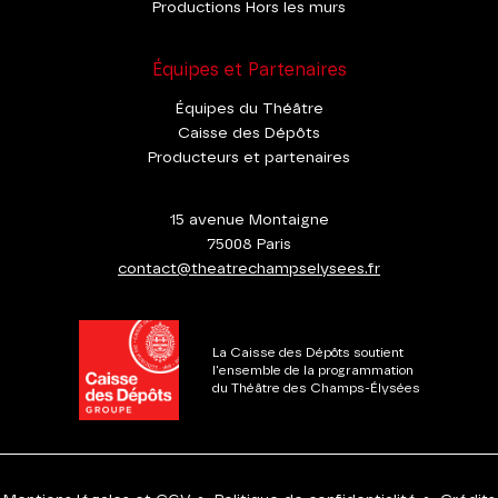
Productions Hors les murs
Équipes et Partenaires
Équipes du Théâtre
Caisse des Dépôts
Producteurs et partenaires
15 avenue Montaigne
75008 Paris
contact@theatrechampselysees.fr
La Caisse des Dépôts soutient
l'ensemble de la programmation
du Théâtre des Champs-Élysées