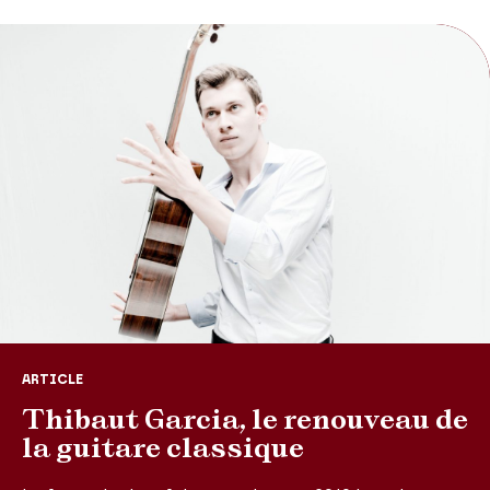
ARTICLE
Thibaut Garcia, le renouveau de
la guitare classique