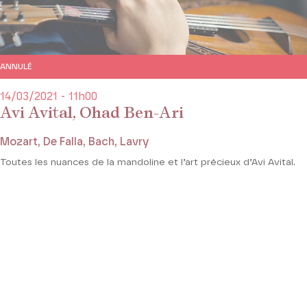
ANNULÉ
14/03/2021 - 11h00
Avi Avital, Ohad Ben-Ari
Mozart, De Falla, Bach, Lavry
Toutes les nuances de la mandoline et l’art précieux d’Avi Avital.