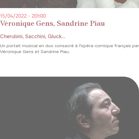
15/04/2022 - 20h00
Véronique Gens, Sandrine Piau
Cherubini, Sacchini, Gluck...
Un portait musical en duo consacré à l’opéra-comique français par
Véronique Gens et Sandrine Piau.