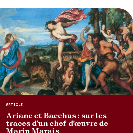
ARTICLE
Ariane et Bacchus : sur les
traces d’un chef-d’œuvre de
Marin Marais