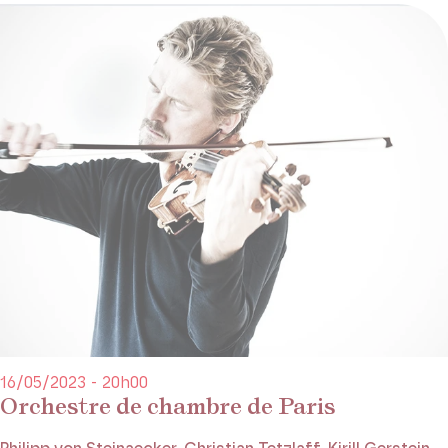
16/05/2023 - 20h00
Orchestre de chambre de Paris