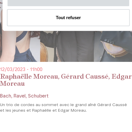
Tout refuser
12/03/2023 - 11h00
Raphaëlle Moreau, Gérard Caussé, Edgar
Moreau
Bach, Ravel, Schubert
Un trio de cordes au sommet avec le grand aîné Gérard Caussé
et les jeunes et Raphaëlle et Edgar Moreau.