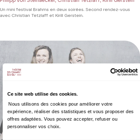
Philipp von Steinaecker, Christian Tetzlaff, Kirill Gerstein
Un mini festival Brahms en deux soirées. Second rendez-vous
avec Christian Tetzlaff et Kirill Gerstein.
Ce site web utilise des cookies.
Nous utilisons des cookies pour améliorer votre
expérience, réaliser des statistiques et vous proposer des
offres adaptées. Vous pouvez accepter, refuser ou
personnaliser vos choix.