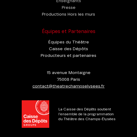
Enseignants
Presse
Productions Hors les murs
Équipes et Partenaires
Équipes du Théâtre
Caisse des Dépôts
Producteurs et partenaires
15 avenue Montaigne
75008 Paris
contact@theatrechampselysees.fr
La Caisse des Dépôts soutient
l'ensemble de la programmation
du Théâtre des Champs-Élysées