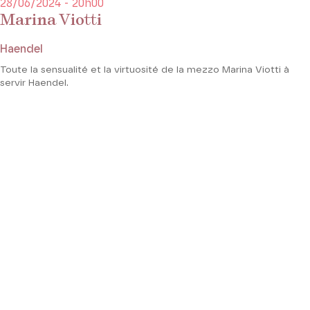
28/06/2024 - 20h00
Marina Viotti
Haendel
Toute la sensualité et la virtuosité de la mezzo Marina Viotti à
servir Haendel.