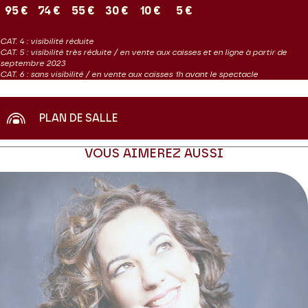
95 €
74 €
55 €
30 €
10 €
5 €
CAT. 4 : visibilité réduite
CAT. 5 : visibilité très réduite / en vente aux caisses et en ligne à partir de
septembre 2023
CAT. 6 : sans visibilité / en vente aux caisses 1h avant le spectacle
PLAN DE SALLE
VOUS AIMEREZ AUSSI