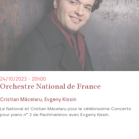
24/10/2023 - 20h00
Orchestre National de France
Cristian Măcelaru, Evgeny Kissin
Le National et Cristian Măcelaru pour le célébrissime Concerto
pour piano n° 3 de Rachmaninov avec Evgeny Kissin.