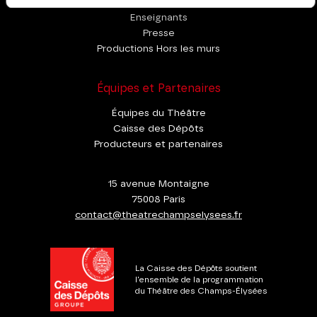
Enseignants
Presse
Productions Hors les murs
Équipes et Partenaires
Équipes du Théâtre
Caisse des Dépôts
Producteurs et partenaires
15 avenue Montaigne
75008 Paris
contact@theatrechampselysees.fr
La Caisse des Dépôts soutient
l'ensemble de la programmation
du Théâtre des Champs-Élysées