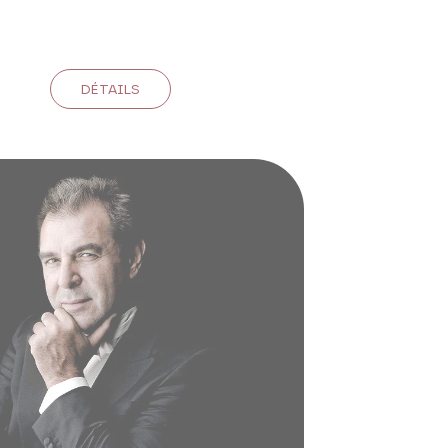
DÉTAILS