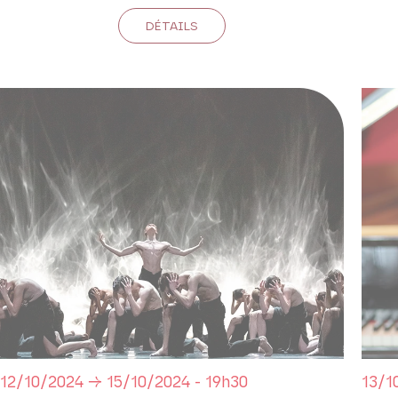
DÉTAILS
12/10/2024 → 15/10/2024 - 19h30
13/1