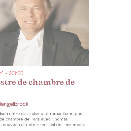
4 - 20h00
stre de chambre de
engelbrock
ison entre classicisme et romantisme pour
 de chambre de Paris avec Thomas
, nouveau directeur musical de l’ensemble.