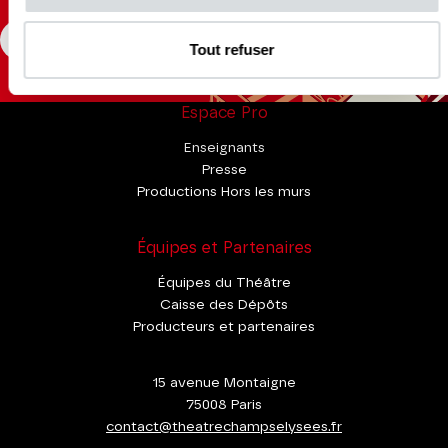
CONSULTER
Tout refuser
Espace Pro
Enseignants
Presse
Productions Hors les murs
Équipes et Partenaires
Équipes du Théâtre
Caisse des Dépôts
Producteurs et partenaires
15 avenue Montaigne
75008 Paris
contact@theatrechampselysees.fr