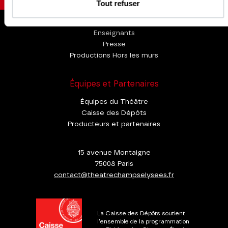
Tout refuser
Espace Pro
Enseignants
Presse
Productions Hors les murs
Équipes et Partenaires
Équipes du Théâtre
Caisse des Dépôts
Producteurs et partenaires
15 avenue Montaigne
75008 Paris
contact@theatrechampselysees.fr
La Caisse des Dépôts soutient
l'ensemble de la programmation