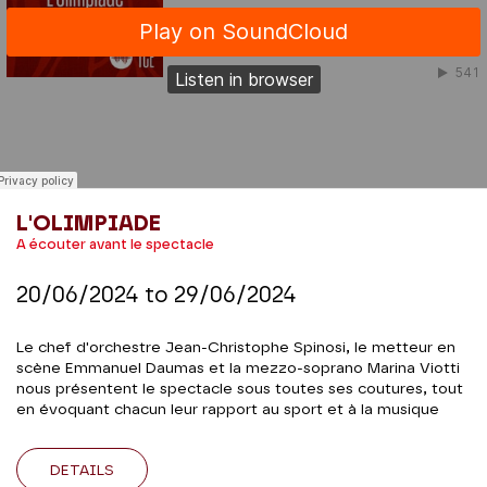
L'OLIMPIADE
A écouter avant le spectacle
20/06/2024
to
29/06/2024
Le chef d'orchestre Jean-Christophe Spinosi, le metteur en
scène Emmanuel Daumas et la mezzo-soprano Marina Viotti
nous présentent le spectacle sous toutes ses coutures, tout
en évoquant chacun leur rapport au sport et à la musique
DETAILS