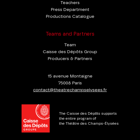
Teachers
Press Department
Productions Catalogue
Teams and Partners
Team
Caisse des Dépôts Group
Producers & Partners
15 avenue Montaigne
75008 Paris
contact@theatrechampselysees.fr
The Caisse des Dépôts supports
the entire program of
the Théâtre des Champs-Élysées