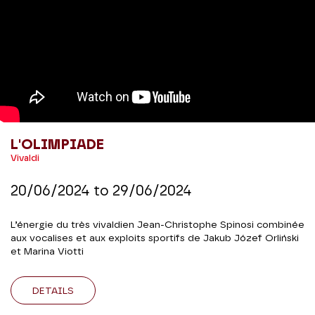
L'OLIMPIADE
Vivaldi
20/06/2024
to
29/06/2024
L’énergie du très vivaldien Jean-Christophe Spinosi combinée
aux vocalises et aux exploits sportifs de Jakub Józef Orliński
et Marina Viotti
DETAILS