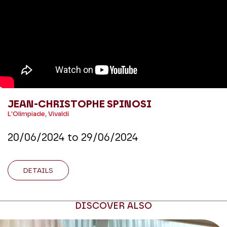
JEAN-CHRISTOPHE SPINOSI
L'Olimpiade, Vivaldi
20/06/2024
to
29/06/2024
DETAILS
DISCOVER ALSO