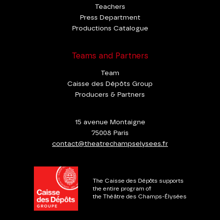
Teachers
Press Department
Productions Catalogue
Teams and Partners
Team
Caisse des Dépôts Group
Producers & Partners
15 avenue Montaigne
75008 Paris
contact@theatrechampselysees.fr
The Caisse des Dépôts supports
the entire program of
the Théâtre des Champs-Élysées