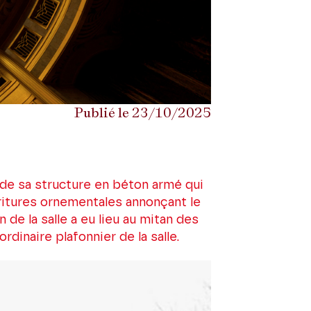
Publié le 23/10/2025
 de sa structure en béton armé qui
ritures ornementales annonçant le
e la salle a eu lieu au mitan des
dinaire plafonnier de la salle.