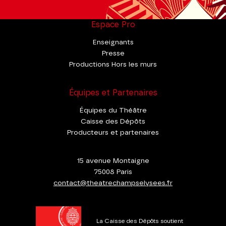
Espace Pro
Enseignants
Presse
Productions Hors les murs
Équipes et Partenaires
Équipes du Théâtre
Caisse des Dépôts
Producteurs et partenaires
15 avenue Montaigne
75008 Paris
contact@theatrechampselysees.fr
La Caisse des Dépôts soutient