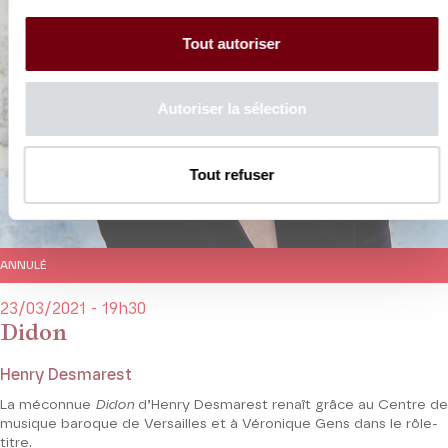
Tout autoriser
Autoriser la sélection
Tout refuser
ANNULÉ
23/03/2021 - 19h30
Didon
Henry Desmarest
La méconnue
Didon
d’Henry Desmarest renaît grâce au Centre de
musique baroque de Versailles et à Véronique Gens dans le rôle-
titre.