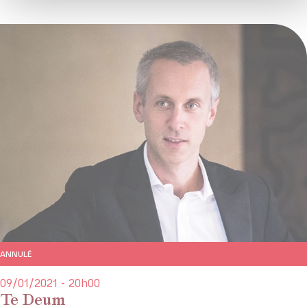
ANNULÉ
09/01/2021 - 20h00
Te Deum