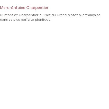
Marc-Antoine Charpentier
Dumont et Charpentier ou l’art du Grand Motet à la française
dans sa plus parfaite plénitude.