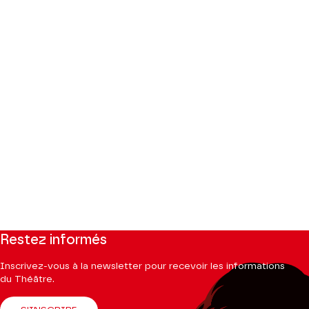
Restez informés
Inscrivez-vous à la newsletter pour recevoir les informations
du Théâtre.