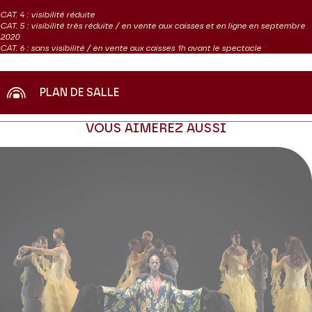
CAT. 4 : visibilité réduite
CAT. 5 : visibilité très réduite / en vente aux caisses et en ligne en septembre
2020
CAT. 6 : sans visibilité / en vente aux caisses 1h avant le spectacle
PLAN DE SALLE
VOUS AIMEREZ AUSSI