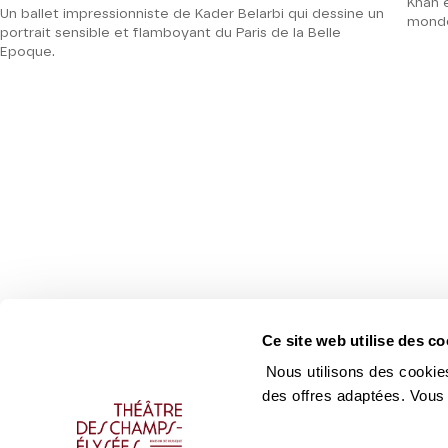
Khan 
Un ballet impressionniste de Kader Belarbi qui dessine un
mond
portrait sensible et flamboyant du Paris de la Belle
Epoque.
Ce site web utilise des co
Nous utilisons des cookies
des offres adaptées. Vous