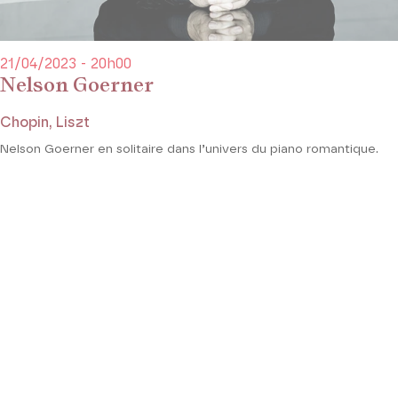
21/04/2023 - 20h00
Nelson Goerner
Chopin, Liszt
Nelson Goerner en solitaire dans l’univers du piano romantique.