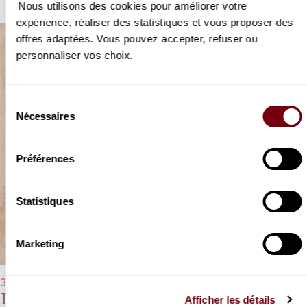
Nous utilisons des cookies pour améliorer votre
expérience, réaliser des statistiques et vous proposer des
offres adaptées. Vous pouvez accepter, refuser ou
personnaliser vos choix.
Sélection
Nécessaires
du
consentement
Préférences
Statistiques
Marketing
31/03/2023 - 20h00
David Fray
Afficher les détails