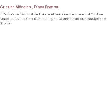
Cristian Măcelaru, Diana Damrau
L’Orchestre National de France et son directeur musical Cristian
Măcelaru avec Diana Damrau pour la scène finale du
Capriccio
de
Strauss.