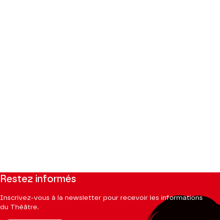
Restez informés
Inscrivez-vous à la newsletter pour recevoir les informations
du Théâtre.