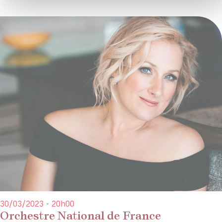
30/03/2023 - 20h00
Orchestre National de France