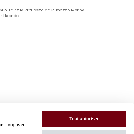
sualité et la virtuosité de la mezzo Marina
ir Haendel.
Tout autoriser
ous proposer