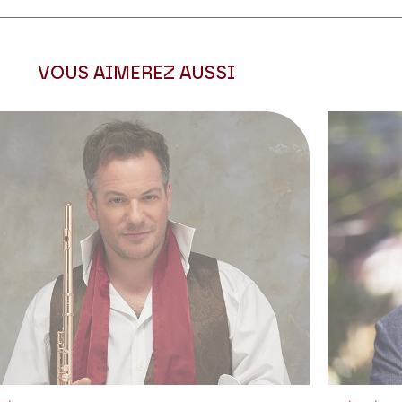
VOUS AIMEREZ AUSSI