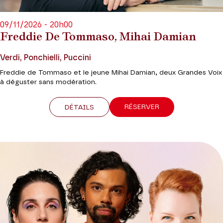
09/11/2026 - 20h00
Freddie De Tommaso, Mihai Damian
Verdi, Ponchielli, Puccini
Freddie de Tommaso et le jeune Mihai Damian, deux Grandes Voix
à déguster sans modération.
RÉSERVER
DÉTAILS