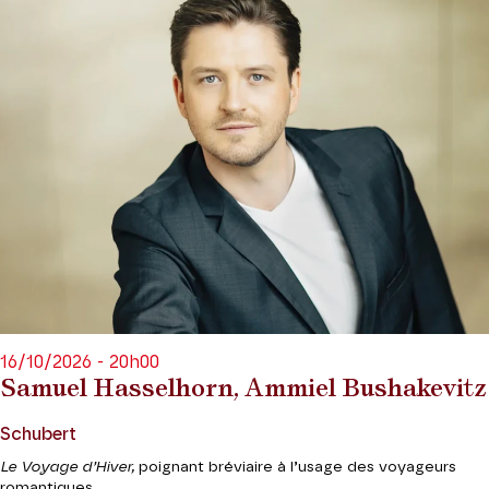
16/10/2026 - 20h00
Samuel Hasselhorn, Ammiel Bushakevitz
Schubert
Le Voyage d’Hiver,
poignant bréviaire à l’usage des voyageurs
romantiques.