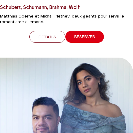
Schubert, Schumann, Brahms, Wolf
Matthias Goerne et Mikhaïl Pletnev, deux géants pour servir le
romantisme allemand.
RÉSERVER
DÉTAILS