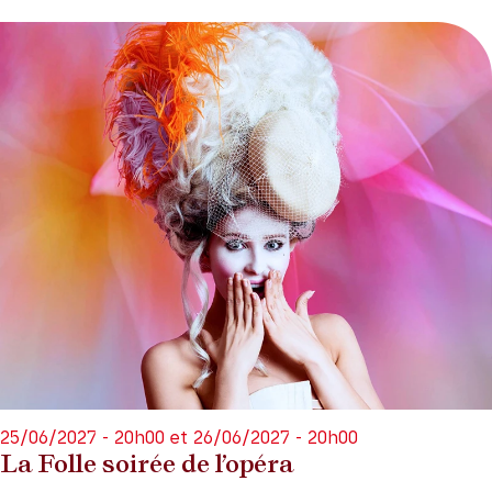
25/06/2027 - 20h00 et 26/06/2027 - 20h00
La Folle soirée de l’opéra