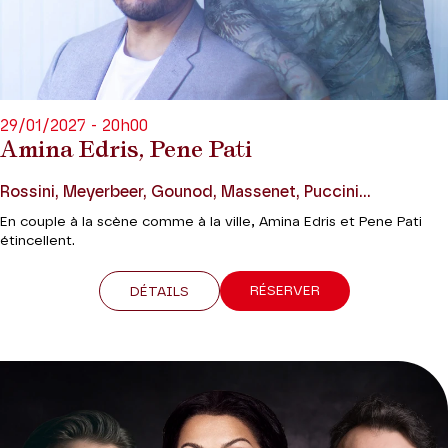
29/01/2027 - 20h00
Amina Edris, Pene Pati
Rossini, Meyerbeer, Gounod, Massenet, Puccini...
En couple à la scène comme à la ville, Amina Edris et Pene Pati
étincellent.
RÉSERVER
DÉTAILS