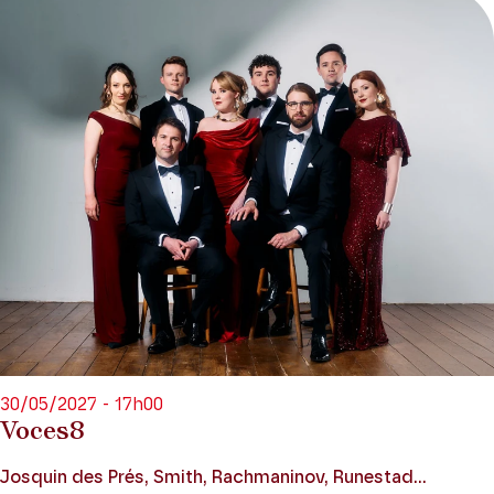
30/05/2027 - 17h00
Voces8
Josquin des Prés, Smith, Rachmaninov, Runestad...