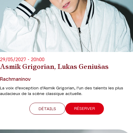
29/05/2027 - 20h00
Asmik Grigorian, Lukas Geniušas
Rachmaninov
La voix d’exception d’Asmik Grigorian, l’un des talents les plus
audacieux de la scène classique actuelle.
RÉSERVER
DÉTAILS