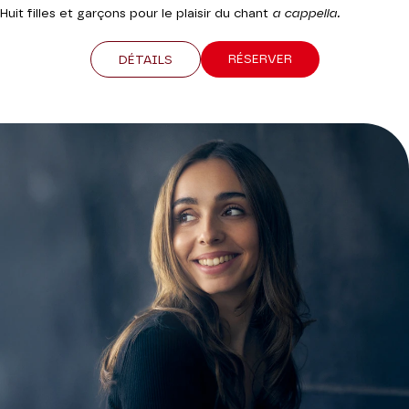
Huit filles et garçons pour le plaisir du chant
a cappella.
RÉSERVER
DÉTAILS