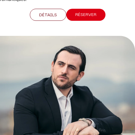
RÉSERVER
DÉTAILS