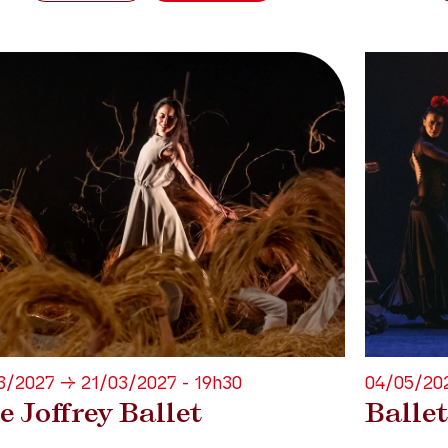
3/2027 → 21/03/2027 - 19h30
04/05/202
 Joffrey Ballet
Balle