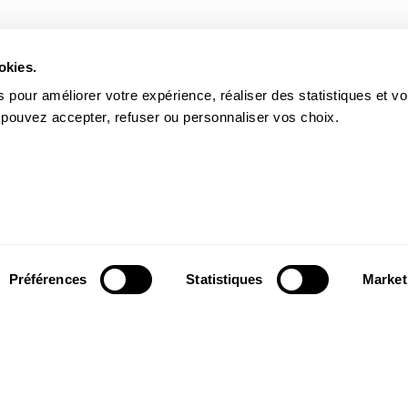
okies.
 pour améliorer votre expérience, réaliser des statistiques et v
 pouvez accepter, refuser ou personnaliser vos choix.
Préférences
Statistiques
Market
Suivez-nous