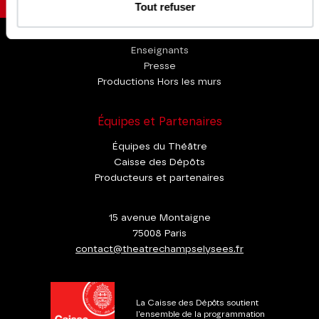
Tout refuser
Espace Pro
Enseignants
Presse
Productions Hors les murs
Équipes et Partenaires
Équipes du Théâtre
Caisse des Dépôts
Producteurs et partenaires
15 avenue Montaigne
75008 Paris
contact@theatrechampselysees.fr
La Caisse des Dépôts soutient
l'ensemble de la programmation