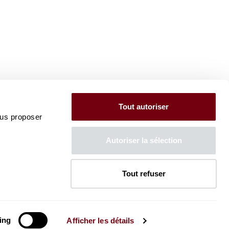
Tout autoriser
ous proposer
Autoriser la sélection
Tout refuser
ing
Afficher les détails