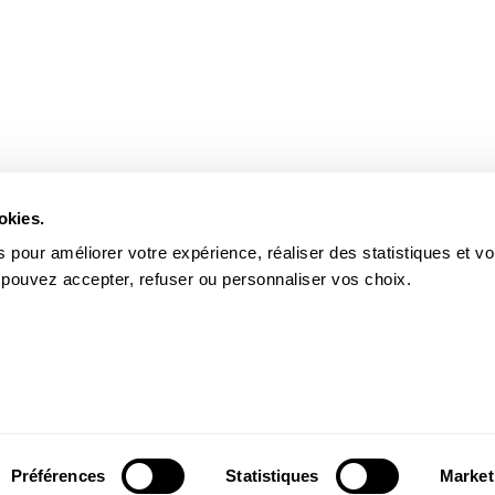
okies.
 pour améliorer votre expérience, réaliser des statistiques et v
 pouvez accepter, refuser ou personnaliser vos choix.
Préférences
Statistiques
Market