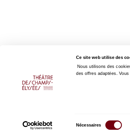
Ce site web utilise des co
Nous utilisons des cookies
des offres adaptées. Vous
Sélection
Nécessaires
du