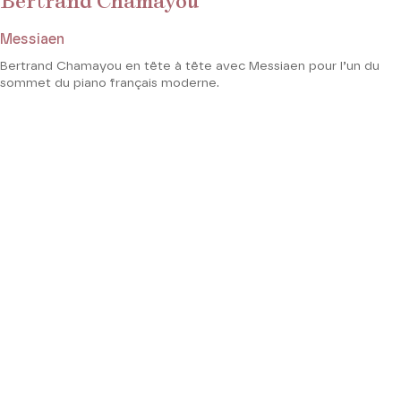
Bertrand Chamayou
Messiaen
Bertrand Chamayou en tête à tête avec Messiaen pour l’un du
sommet du piano français moderne.