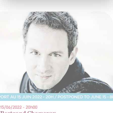
15/06/2022 - 20h00