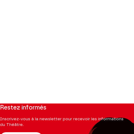
Restez informés
Inscrivez-vous à la newsletter pour recevoir les informations
du Théâtre.