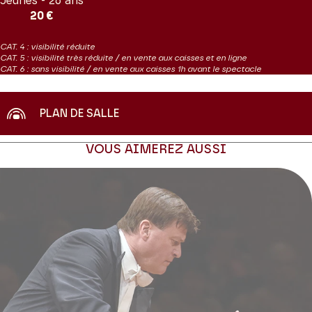
Jeunes - 26 ans
20 €
CAT. 4 : visibilité réduite
CAT. 5 : visibilité très réduite / en vente aux caisses et en ligne
CAT. 6 : sans visibilité / en vente aux caisses 1h avant le spectacle
PLAN DE SALLE
VOUS AIMEREZ AUSSI