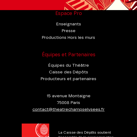
Espace Pro
Enseignants
Presse
Productions Hors les murs
Équipes et Partenaires
Équipes du Théâtre
Caisse des Dépôts
Producteurs et partenaires
15 avenue Montaigne
75008 Paris
contact@theatrechampselysees.fr
La Caisse des Dépôts soutient