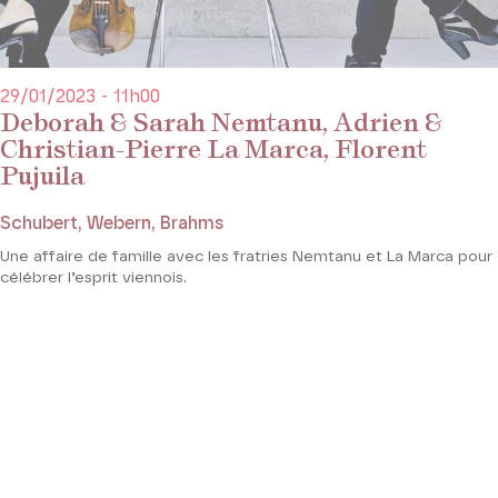
29/01/2023 - 11h00
Deborah & Sarah Nemtanu, Adrien &
Christian-Pierre La Marca, Florent
Pujuila
Schubert, Webern, Brahms
Une affaire de famille avec les fratries Nemtanu et La Marca pour
célébrer l’esprit viennois.