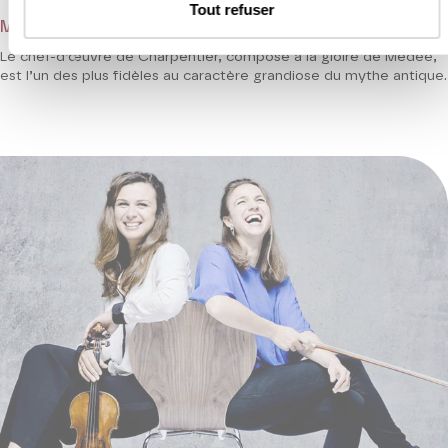
Tout refuser
Marc-Antoine Charpentier
Le chef-d’œuvre de Charpentier, composé à la gloire de Médée,
est l’un des plus fidèles au caractère grandiose du mythe antique.