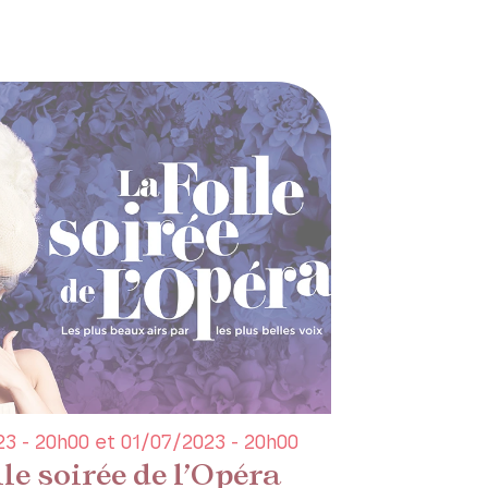
3 - 20h00 et 01/07/2023 - 20h00
le soirée de l’Opéra