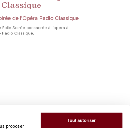
 Classique
soirée de l’Opéra Radio Classique
 Folle Soirée consacrée à l’opéra à
de Radio Classique.
Tout autoriser
ous proposer