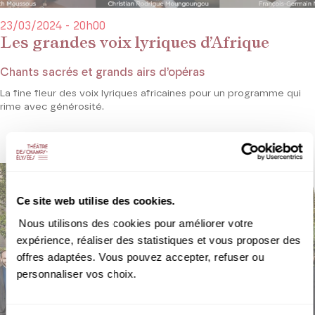
23/03/2024 - 20h00
Les grandes voix lyriques d’Afrique
Chants sacrés et grands airs d’opéras
La fine fleur des voix lyriques africaines pour un programme qui
rime avec générosité.
Ce site web utilise des cookies.
Nous utilisons des cookies pour améliorer votre
expérience, réaliser des statistiques et vous proposer des
offres adaptées. Vous pouvez accepter, refuser ou
personnaliser vos choix.