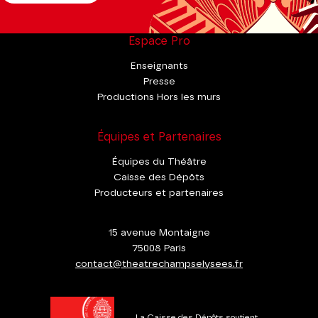
Espace Pro
Enseignants
Presse
Productions Hors les murs
Équipes et Partenaires
Équipes du Théâtre
Caisse des Dépôts
Producteurs et partenaires
15 avenue Montaigne
75008 Paris
contact@theatrechampselysees.fr
La Caisse des Dépôts soutient