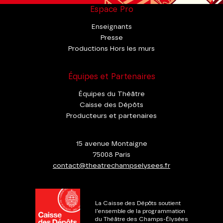
Espace Pro
Enseignants
Presse
Productions Hors les murs
Équipes et Partenaires
Équipes du Théâtre
Caisse des Dépôts
Producteurs et partenaires
15 avenue Montaigne
75008 Paris
contact@theatrechampselysees.fr
La Caisse des Dépôts soutient
l'ensemble de la programmation
du Théâtre des Champs-Élysées