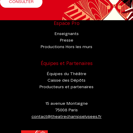
CONSULTER
Espace Pro
Enseignants
Presse
Productions Hors les murs
Équipes et Partenaires
Équipes du Théâtre
Caisse des Dépôts
Producteurs et partenaires
15 avenue Montaigne
75008 Paris
contact@theatrechampselysees.fr