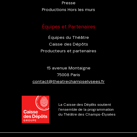
Presse
Productions Hors les murs
Équipes et Partenaires
Équipes du Théâtre
Caisse des Dépôts
Producteurs et partenaires
15 avenue Montaigne
75008 Paris
contact@theatrechampselysees.fr
La Caisse des Dépôts soutient
l'ensemble de la programmation
du Théâtre des Champs-Élysées